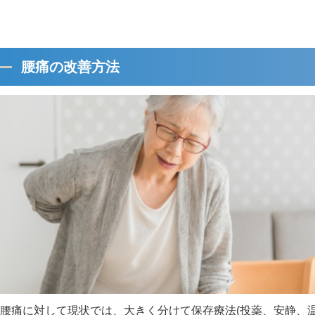
腰痛の改善方法
腰痛に対して現状では、大きく分けて保存療法(投薬、安静、