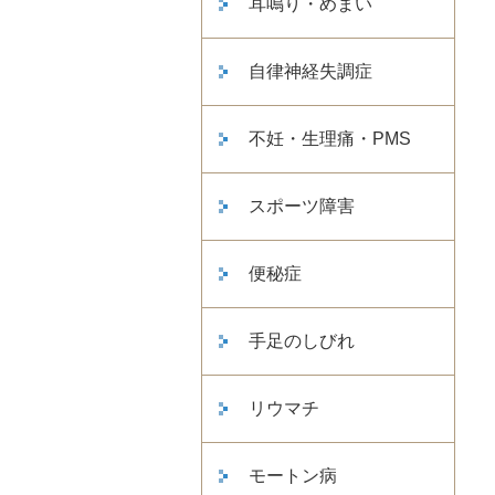
耳鳴り・めまい
自律神経失調症
不妊・生理痛・PMS
スポーツ障害
便秘症
手足のしびれ
リウマチ
モートン病