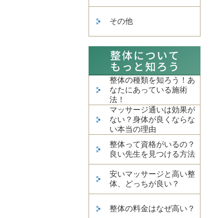
その他
整体の種類を知ろう！あ
なたにあっている施術
法！
マッサージ通いは効果が
ない？身体が良くならな
い本当の理由
整体って資格がいるの？
良い先生を見つける方法
安いマッサージと高い整
体、どっちが良い？
整体の料金はなぜ高い？