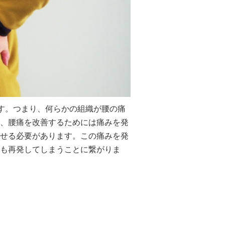
ます。つまり、何らかの組織が腰の痛
、腰痛を改善するためには痛みを発
せる必要があります。この痛みを発
も再発してしまうことに繋がりま