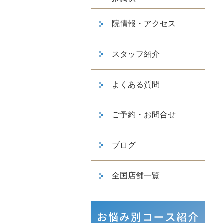
院情報・アクセス
スタッフ紹介
よくある質問
ご予約・お問合せ
ブログ
全国店舗一覧