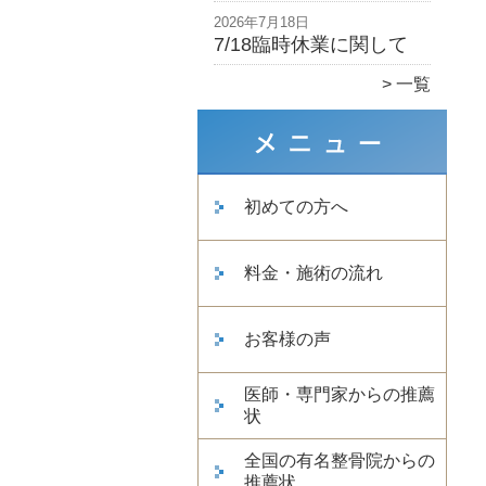
2026年7月18日
7/18臨時休業に関して
一覧
初めての方へ
料金・施術の流れ
お客様の声
医師・専門家からの推薦
状
全国の有名整骨院からの
推薦状