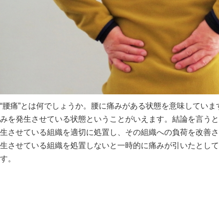
“腰痛”とは何でしょうか。腰に痛みがある状態を意味してい
みを発生させている状態ということがいえます。結論を言うと
生させている組織を適切に処置し、その組織への負荷を改善さ
生させている組織を処置しないと一時的に痛みが引いたとして
す。