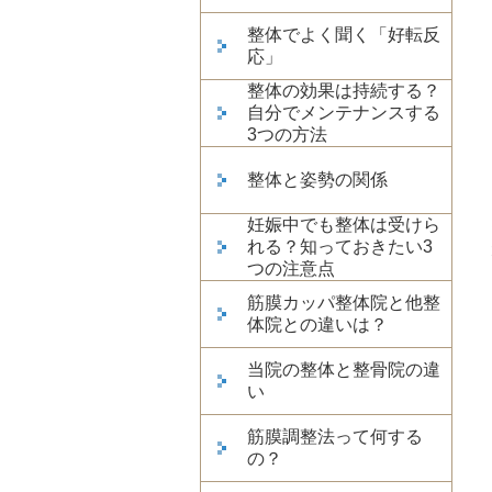
整体でよく聞く「好転反
応」
整体の効果は持続する？
自分でメンテナンスする
3つの方法
整体と姿勢の関係
妊娠中でも整体は受けら
れる？知っておきたい3
つの注意点
筋膜カッパ整体院と他整
体院との違いは？
当院の整体と整骨院の違
い
筋膜調整法って何する
の？