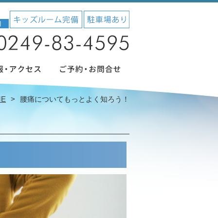
ME
腰痛についてもっとよく知ろう！