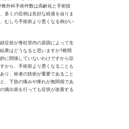
脊椎外科手術件数は高齢化と手術技
、多くの症例は良好な経過を辿りま
、むしろ手術前より悪くなる例がい
経症状が脊柱管内の原因によって生
結果はどうなると思いますか?椎間
的に関係していないわけですから症
すから、手術前より悪くなることも
あり、術者の技術が重要であること
と、下肢の痛みや痺れが無関係であ
の摘出術を行っても症状が改善する