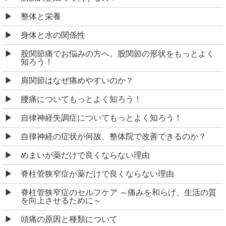
整体と栄養
身体と水の関係性
股関節痛でお悩みの方へ。股関節の形状をもっとよく
知ろう！
肩関節はなぜ痛めやすいのか？
腰痛についてもっとよく知ろう！
自律神経失調症についてもっとよく知ろう！
自律神経の症状が何故、整体院で改善できるのか？
めまいが薬だけで良くならない理由
脊柱管狭窄症が薬だけで良くならない理由
脊柱管狭窄症のセルフケア ～痛みを和らげ、生活の質
を向上させるために～
頭痛の原因と種類について