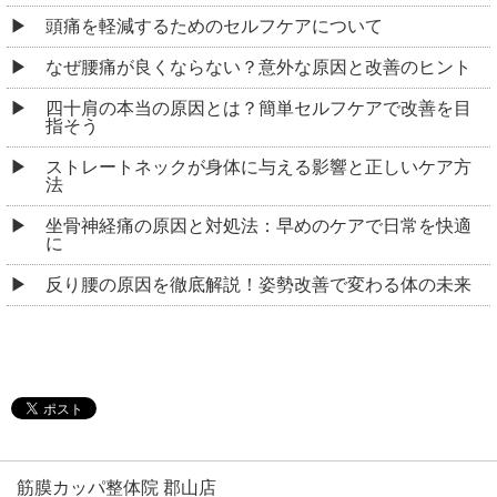
頭痛を軽減するためのセルフケアについて
なぜ腰痛が良くならない？意外な原因と改善のヒント
四十肩の本当の原因とは？簡単セルフケアで改善を目
指そう
ストレートネックが身体に与える影響と正しいケア方
法
坐骨神経痛の原因と対処法：早めのケアで日常を快適
に
反り腰の原因を徹底解説！姿勢改善で変わる体の未来
筋膜カッパ整体院 郡山店