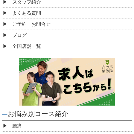
スタッフ紹介
よくある質問
ご予約・お問合せ
ブログ
全国店舗一覧
お悩み別コース紹介
腰痛