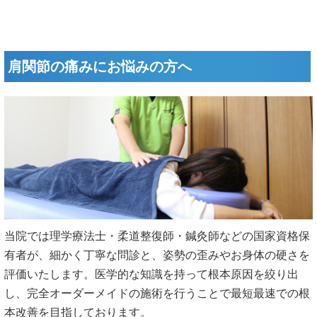
肩関節の痛みにお悩みの方へ
当院では理学療法士・柔道整復師・鍼灸師などの国家資格保
有者が、細かく丁寧な問診と、姿勢の歪みやお身体の硬さを
評価いたします。医学的な知識を持って根本原因を絞り出
し、完全オーダーメイドの施術を行うことで最短最速での根
本改善を目指しております。