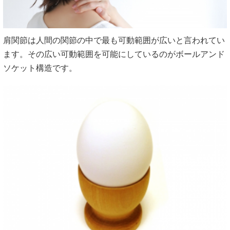
肩関節は人間の関節の中で最も可動範囲が広いと言われてい
ます。その広い可動範囲を可能にしているのがボールアンド
ソケット構造です。