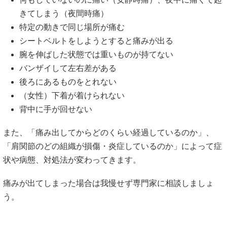
きてしまう（夜間時痛）
特定の動きで同じ場所が痛む
シートベルトをしようとすると痛みが出る
腕を伸ばした状態では重いものが持てない
バンザイして左右差がある
後ろにあるものをとれない
（女性）下着が着けられない
背中に手が回せない
また、「痛み出してからどのくらい経過しているのか」、
「肩関節のどの組織が損傷・炎症しているのか」によって症
状や病態、対処法が変わってきます。
痛みが出てしまった場合は我慢せず専門家に相談しましょ
う。