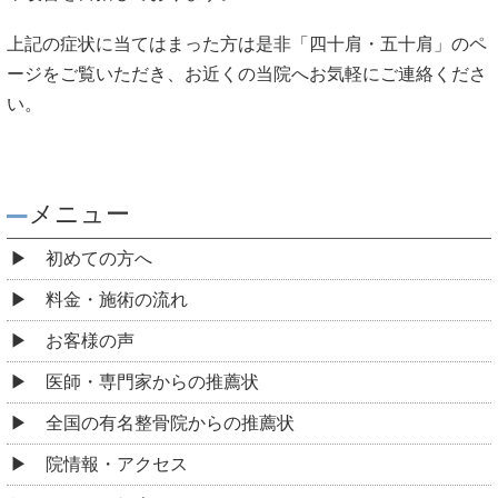
上記の症状に当てはまった方は是非「四十肩・五十肩」のペ
ージをご覧いただき、お近くの当院へお気軽にご連絡くださ
い。
メニュー
初めての方へ
料金・施術の流れ
お客様の声
医師・専門家からの推薦状
全国の有名整骨院からの推薦状
院情報・アクセス