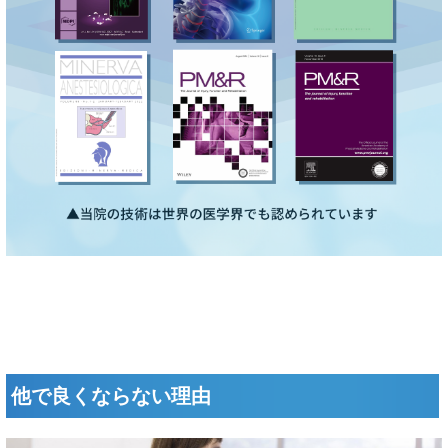
他で良くならない理由