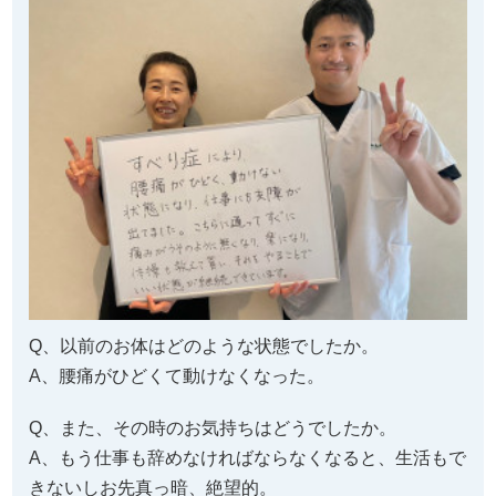
Q、以前のお体はどのような状態でしたか。
A、腰痛がひどくて動けなくなった。
Q、また、その時のお気持ちはどうでしたか。
A、もう仕事も辞めなければならなくなると、生活もで
きないしお先真っ暗、絶望的。