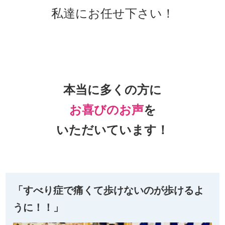
私達にお任せ下さい！
本当に多くの方に
お喜びのお声
を
いただいています！
「すべり症で痛くて歩けないのが歩けるよ
うに！！」