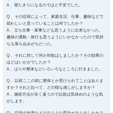
A 、寝たきりになるのではと不安でした。
Q 、その症状によって、家庭生活、仕事、趣味などで
煩わしいと思っていることは何でしたか？
A 、立ち仕事・家事なども思うように出来なかった。
趣味の運動・旅行も思うようにいかなかったので気持
ちも落ち込みがちだった。
Q 、それに対して何か対処はしましたか？その効果の
ほどはいかがでしたか？
A 、はりや整体などいろいろなところに行きました。
Q 、以前ここの前に整体とか受けられてことはありま
すか？それと比べて、どの様な感じがしますか？
A 、施術方法が全く違うので以前は気休めのような気
がします。
Q 、症状の改善などどのような変化がありましたか？