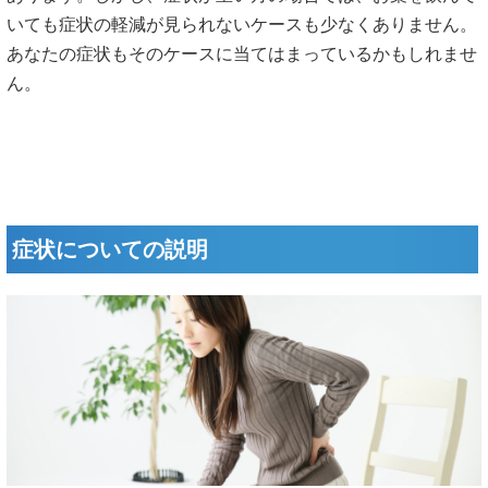
いても症状の軽減が見られないケースも少なくありません。
あなたの症状もそのケースに当てはまっているかもしれませ
ん。
症状についての説明