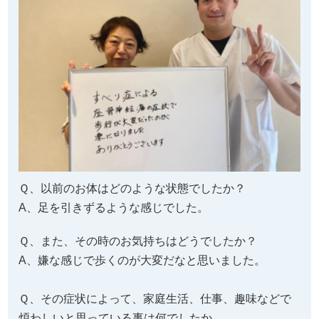
Ｑ、以前のお体はどのような状態でしたか？
A、足を引きずるような感じでした。
Ｑ、また、その時のお気持ちはどうでしたか？
A、嫌な感じで歩くのが大変だなと思いました。
Ｑ、その症状によって、家庭生活、仕事、趣味などで
煩わしいと思っている事は何でしたか。