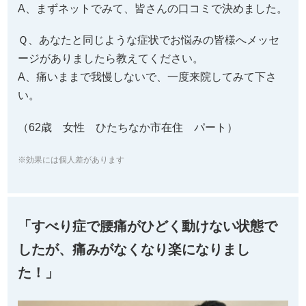
A、まずネットでみて、皆さんの口コミで決めました。
Ｑ、あなたと同じような症状でお悩みの皆様へメッセ
ージがありましたら教えてください。
A、痛いままで我慢しないで、一度来院してみて下さ
い。
（62歳 女性 ひたちなか市在住 パート）
※効果には個人差があります
「すべり症で腰痛がひどく動けない状態で
したが、痛みがなくなり楽になりまし
た！」