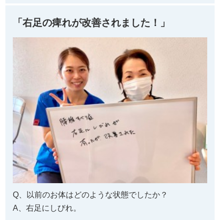
「右足の痺れが改善されました！」
Q、以前のお体はどのような状態でしたか？
A、右足にしびれ。