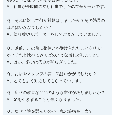
A、仕事が長時間の立ち仕事でしたので辛かったです。
Ｑ、それに対して何か対処はしましたか？その効果の
ほどはいかがでしたか？
A、塗り薬やサポーターをしてごまかしていました。
Ｑ、以前ここの前に整体とか受けられたことあります
か？それと比べてみてどのような感じがしますか。
A、はい。多少は痛みが和らぎました。
Ｑ、お店やスタッフの雰囲気はいかがでしたか？
A、とてもよく対応してもらっています。
Ｑ、症状の改善などどのような変化がありましたか？
A、足を引きずることが無くなりました。
Ｑ、なぜ当院を選んだのか。私の施術を一言で。