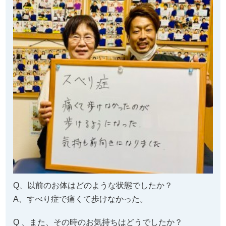
Q、以前のお体はどのような状態でしたか？
A、すべり症で痛くて歩けなかった。
Q 、また、その時のお気持ちはどうでしたか？