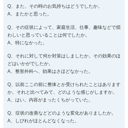
Q、また、その時のお気持ちはどうでしたか。
A、またかと思った。
Q、その症状によって、家庭生活、仕事、趣味などで煩
わしいと思っていることは何でしたか。
A、特になかった。
Q、それに対して何か対策はしましたか。その効果のほ
どはいかがでしたか。
A、整形外科へ、効果はさほどなかった。
Q、以前ここの前に整体とか受けられたことはあります
か。それと比べてみて、どのような感じがしますか。
A、はい。内容がまったくちがっていた。
Q、症状の改善などどのような変化がありましたか。
A、しびれがほとんどなくなった。