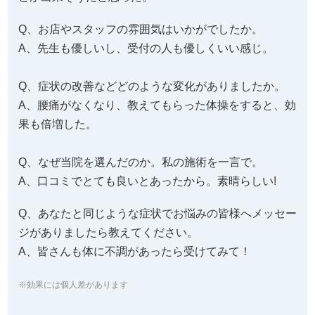
Q、お店やスタッフの雰囲気はいかがでしたか。
A、先生も優しいし、受付の人も優しくいい感じ。
Q、症状の改善などどのような変化がありましたか。
A、腰痛がなくなり、教えてもらった体操をすると、効
果も倍増した。
Q、なぜ当院を選んだのか。私の施術を一言で。
A、口コミでとても良いとあったから。素晴らしい!
Q、あなたと同じような症状でお悩みの皆様へメッセー
ジがありましたら教えてください。
A、皆さんも体に不調があったら受けてみて！
※効果には個人差があります