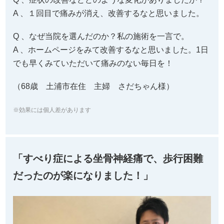
A 、１回目で痛みが消え、改善するなと思いました。
Q 、なぜ当院を選んだのか？私の施術を一言で。
A 、ホームページをみて改善するなと思いました。1日
でも早くみていただいて痛みのない毎日を！
（68歳 土浦市在住 主婦 さだちゃん様）
※効果には個人差があります
「すべり症による坐骨神経痛で、歩行困難
だったのが楽になりました！」