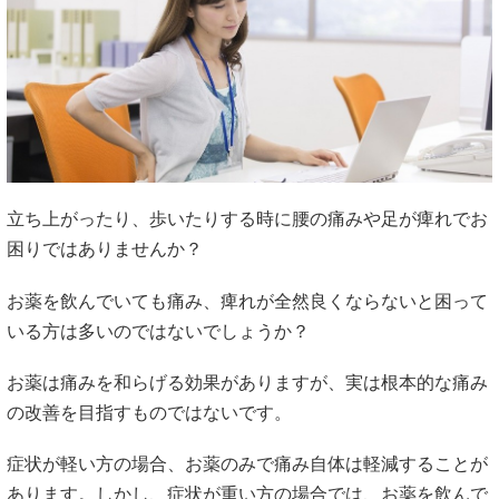
立ち上がったり、歩いたりする時に腰の痛みや足が痺れでお
困りではありませんか？
お薬を飲んでいても痛み、痺れが全然良くならないと困って
いる方は多いのではないでしょうか？
お薬は痛みを和らげる効果がありますが、実は根本的な痛み
の改善を目指すものではないです。
症状が軽い方の場合、お薬のみで痛み自体は軽減することが
あります。しかし、症状が重い方の場合では、お薬を飲んで