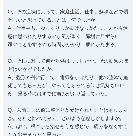
Q、その症状によって、家庭生活、仕事、趣味などで煩
わしいと思っていることは、何でしたか。
A、仕事中も、ゆっくりしか動けなっかたり、人から迷
惑に思われたりするのが気が重く、職場に居ずらい、
家のことをするのも時間がかかり、疲れがたまる。
Q、それに対して何か対処はしましたか。その効果のほ
どはいかがでしたか。
A、整形外科に行って、電気をかけたり、他の整体で施
術してもらったが、やってもらってる時は気持ちいい
が、帰る時にはすでに痛みがぶり返していた。
Q、以前ここの前に整体とか受けられたことはあります
か。それと比べてみて、どのような感じがしますか。
A、はい。根本から治せそうな感じで、痛みをなくすこ
とが出来そうだと思った。