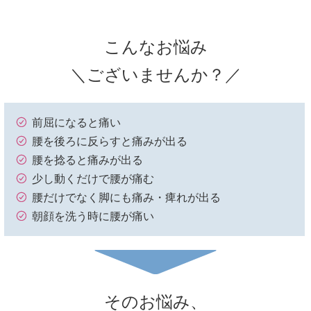
こんなお悩み
＼ございませんか？／
前屈になると痛い
腰を後ろに反らすと痛みが出る
腰を捻ると痛みが出る
少し動くだけで腰が痛む
腰だけでなく脚にも痛み・痺れが出る
朝顔を洗う時に腰が痛い
そのお悩み、