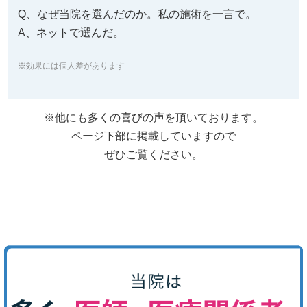
Q、なぜ当院を選んだのか。私の施術を一言で。
A、ネットで選んだ。
※効果には個人差があります
※他にも多くの喜びの声を頂いております。
ページ下部に掲載していますので
ぜひご覧ください。