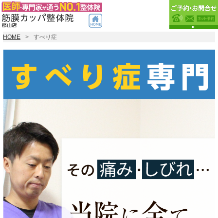
HOME
すべり症