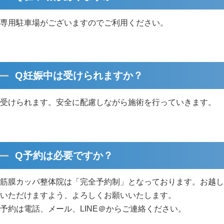
専用駐車場がございますのでご利用ください。
Q妊娠中は受けられますか？
受けられます。安全に配慮しながら施術を行っていきます。
Q予約は必要ですか？
筋膜カッパ整体院は「完全予約制」となっております。お越し
いただけますよう、よろしくお願いいたします。
予約は電話、メール、LINE＠からご連絡ください。