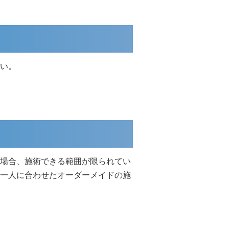
い。
場合、施術できる範囲が限られてい
一人に合わせたオーダーメイドの施