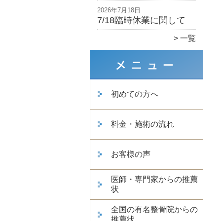
2026年7月18日
7/18臨時休業に関して
一覧
初めての方へ
料金・施術の流れ
お客様の声
医師・専門家からの推薦
状
全国の有名整骨院からの
推薦状