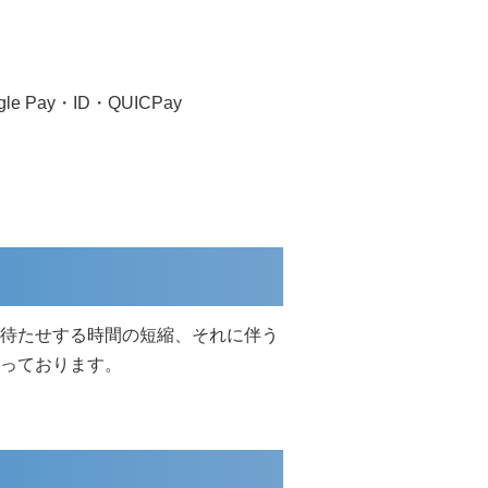
le Pay・ID・QUICPay
待たせする時間の短縮、それに伴う
っております。