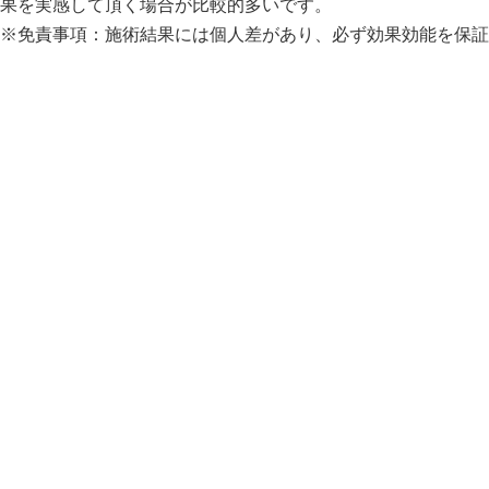
果を実感して頂く場合が比較的多いです。
※免責事項：施術結果には個人差があり、必ず効果効能を保