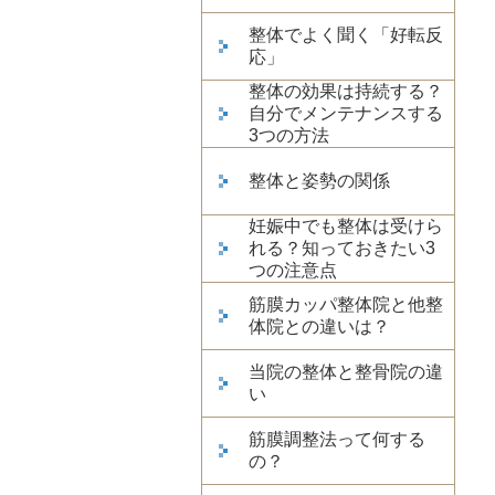
整体でよく聞く「好転反
応」
整体の効果は持続する？
自分でメンテナンスする
3つの方法
整体と姿勢の関係
妊娠中でも整体は受けら
れる？知っておきたい3
つの注意点
筋膜カッパ整体院と他整
体院との違いは？
当院の整体と整骨院の違
い
筋膜調整法って何する
の？