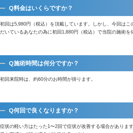
Q料金はいくらですか？
初回は5,980円（税込）を頂戴しています。しかし、今回は
だいているあなたの為に初回1,880円（税込）で当院の施術
Q施術時間は何分ですか？
初回来院時は、約60分のお時間が掛ります。
Q何回で良くなりますか？
症状の軽い方はたった1〜2回で症状が改善する場合があります