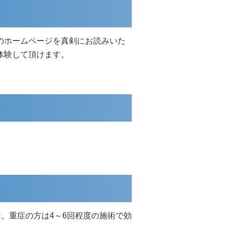
このホームページを真剣にお読みいた
を体験して頂けます。
。重症の方は4～6回程度の施術で効