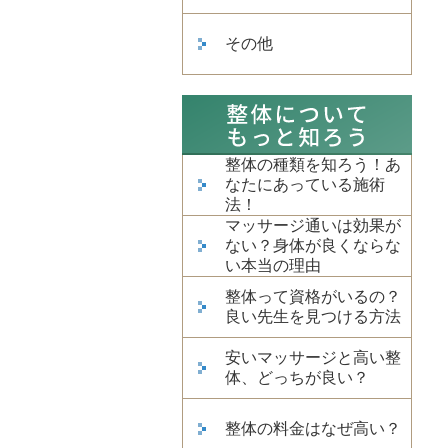
その他
整体の種類を知ろう！あ
なたにあっている施術
法！
マッサージ通いは効果が
ない？身体が良くならな
い本当の理由
整体って資格がいるの？
良い先生を見つける方法
安いマッサージと高い整
体、どっちが良い？
整体の料金はなぜ高い？