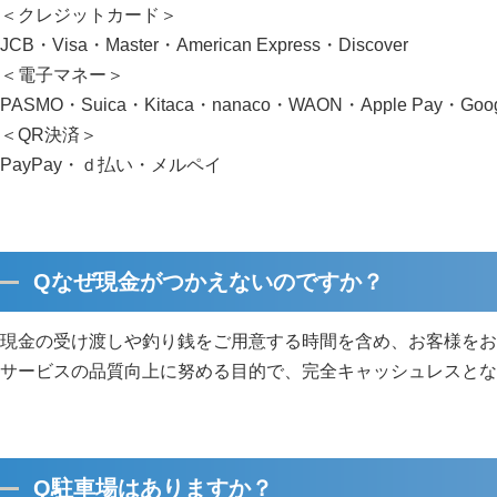
＜クレジットカード＞
JCB・Visa・Master・American Express・Discover
＜電子マネー＞
PASMO・Suica・Kitaca・nanaco・WAON・Apple Pay・Goog
＜QR決済＞
PayPay・ｄ払い・メルペイ
Qなぜ現金がつかえないのですか？
現金の受け渡しや釣り銭をご用意する時間を含め、お客様をお
サービスの品質向上に努める目的で、完全キャッシュレスとな
Q駐車場はありますか？