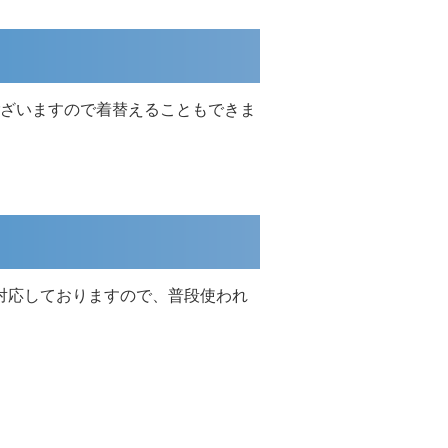
ざいますので着替えることもできま
対応しておりますので、普段使われ