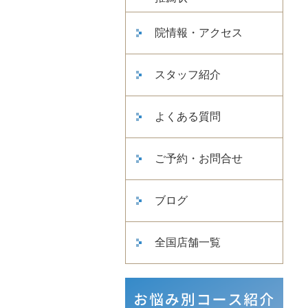
院情報・アクセス
スタッフ紹介
よくある質問
ご予約・お問合せ
ブログ
全国店舗一覧