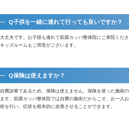
Q子供を一緒に連れて行っても良いですか？
大丈夫です。お子様も連れて筋膜カッパ整体院にご来院くださ
キッズルームもご用意がございます。
Q保険は使えますか？
自費診療であるため、保険は使えません。保険を使った施術の
ます。筋膜カッパ整体院では自費の施術だからこそ、お一人お
術を行い、症状を根本的に改善させることができます。