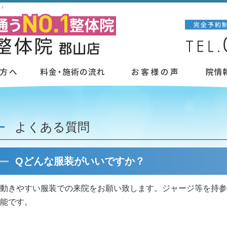
店」
よくある質問
Qどんな服装がいいですか？
動きやすい服装での来院をお願い致します。ジャージ等を持参
能です。