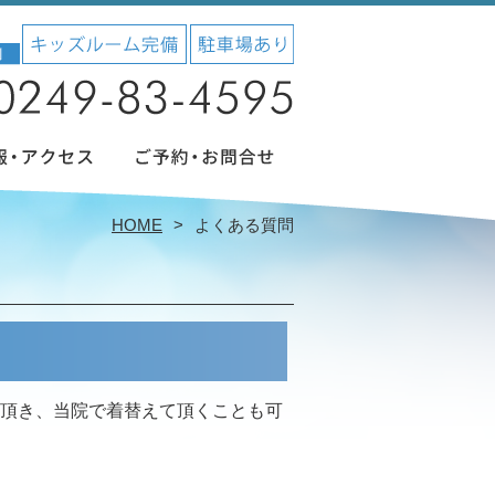
HOME
よくある質問
頂き、当院で着替えて頂くことも可