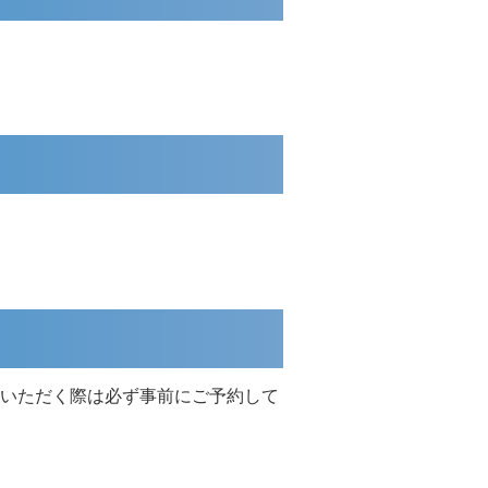
いただく際は必ず事前にご予約して