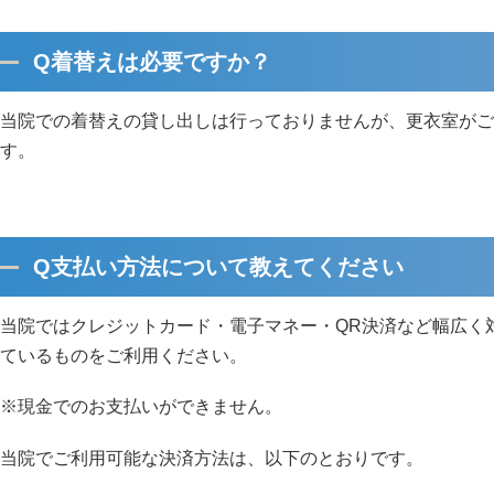
Q着替えは必要ですか？
当院での着替えの貸し出しは行っておりませんが、更衣室がご
す。
Q支払い方法について教えてください
当院ではクレジットカード・電子マネー・QR決済など幅広く
ているものをご利用ください。
※現金でのお支払いができません。
当院でご利用可能な決済方法は、以下のとおりです。