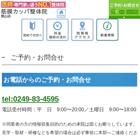
ご予約・お問合せ
お電話からのご予約・お問合せ
tel:0249-83-4595
電話受付時間：平 日 9:00〜20:00／土曜日 9:00〜18:00
※同業者の方の情報収集目的のための来院は固くお断りしています。
見学・取材・研修などを希望の場合は必ず事前に本部へご連絡くださ