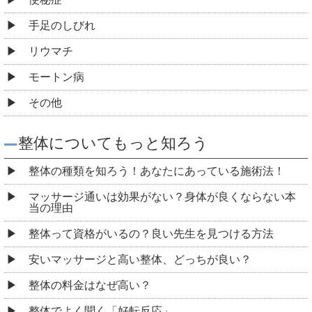
手足のしびれ
リウマチ
モートン病
その他
整体についてもっと知ろう
整体の種類を知ろう！あなたにあっている施術法！
マッサージ通いは効果がない？身体が良くならない本
当の理由
整体って資格がいるの？良い先生を見つける方法
安いマッサージと高い整体、どっちが良い？
整体の料金はなぜ高い？
整体でよく聞く「好転反応」