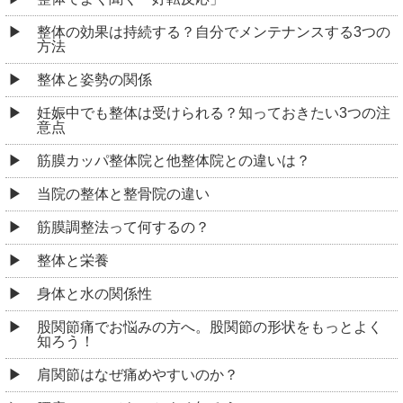
整体の効果は持続する？自分でメンテナンスする3つの
方法
整体と姿勢の関係
妊娠中でも整体は受けられる？知っておきたい3つの注
意点
筋膜カッパ整体院と他整体院との違いは？
当院の整体と整骨院の違い
筋膜調整法って何するの？
整体と栄養
身体と水の関係性
股関節痛でお悩みの方へ。股関節の形状をもっとよく
知ろう！
肩関節はなぜ痛めやすいのか？