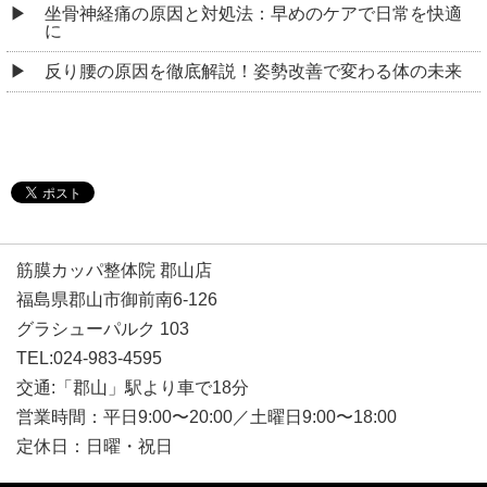
坐骨神経痛の原因と対処法：早めのケアで日常を快適
に
反り腰の原因を徹底解説！姿勢改善で変わる体の未来
筋膜カッパ整体院 郡山店
福島県郡山市御前南6-126
グラシューパルク 103
TEL:024-983-4595
交通:「郡山」駅より車で18分
営業時間：平日9:00〜20:00／土曜日9:00〜18:00
定休日：日曜・祝日