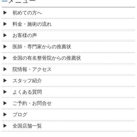
メニュー
初めての方へ
料金・施術の流れ
お客様の声
医師・専門家からの推薦状
全国の有名整骨院からの推薦状
院情報・アクセス
スタッフ紹介
よくある質問
ご予約・お問合せ
ブログ
全国店舗一覧