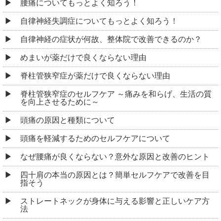
腰痛についてもっとよく知ろう！
自律神経失調症についてもっとよく知ろう！
自律神経の症状が何故、整体院で改善できるのか？
めまいが薬だけで良くならない理由
脊柱管狭窄症が薬だけで良くならない理由
脊柱管狭窄症のセルフケア ～痛みを和らげ、生活の質
を向上させるために～
頭痛の原因と種類について
頭痛を軽減するためのセルフケアについて
なぜ腰痛が良くならない？意外な原因と改善のヒント
四十肩の本当の原因とは？簡単セルフケアで改善を目
指そう
ストレートネックが身体に与える影響と正しいケア方
法