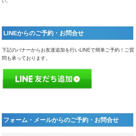
い。
LINEからのご予約・お問合せ
下記のバナーからお友達追加を行いLINEで簡単ご予約！ご質
問も承っております。
フォーム・メールからのご予約・お問合せ