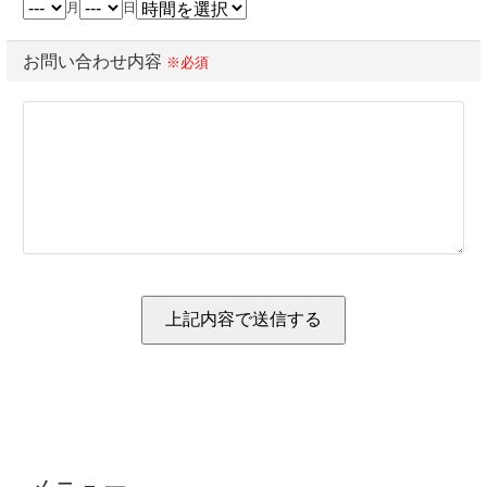
月
日
お問い合わせ内容
※必須