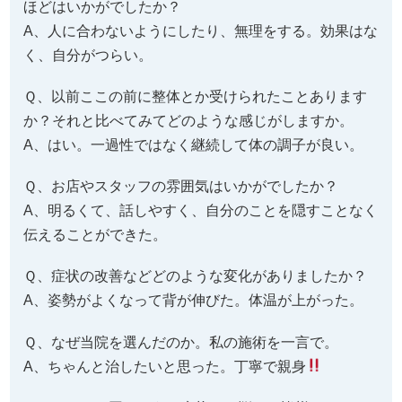
ほどはいかがでしたか？
A、人に合わないようにしたり、無理をする。効果はな
く、自分がつらい。
Ｑ、以前ここの前に整体とか受けられたことあります
か？それと比べてみてどのような感じがしますか。
A、はい。一過性ではなく継続して体の調子が良い。
Ｑ、お店やスタッフの雰囲気はいかがでしたか？
A、明るくて、話しやすく、自分のことを隠すことなく
伝えることができた。
Ｑ、症状の改善などどのような変化がありましたか？
A、姿勢がよくなって背が伸びた。体温が上がった。
Ｑ、なぜ当院を選んだのか。私の施術を一言で。
A、ちゃんと治したいと思った。丁寧で親身