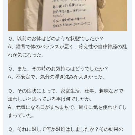
Ｑ、以前のお体はどのような状態でしたか？
A、猫背で体のバランスが悪く、冷え性や自律神経の乱
れが気になった。
Ｑ、また、その時のお気持ちはどうでしたか？
A、不安定で、気分の浮き沈みが大きかった。
Ｑ、その症状によって、家庭生活、仕事、趣味などで
煩わしいと思っている事は何でしたか。
A、元気になる日がまちまちで、周りに気を使わせてし
まっていた。
Ｑ、それに対して何か対処はしましたか？その効果の