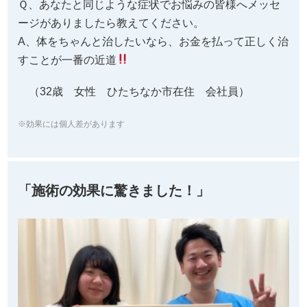
Ｑ、あなたと同じような症状でお悩みの皆様へメッセ
ージがありましたら教えてください。
A、体をちゃんと治したいなら、お金を払って正しく治
すことが一番の近道
（32歳 女性 ひたちなか市在住 会社員）
※効果には個人差があります
「施術の効果に驚きました！」