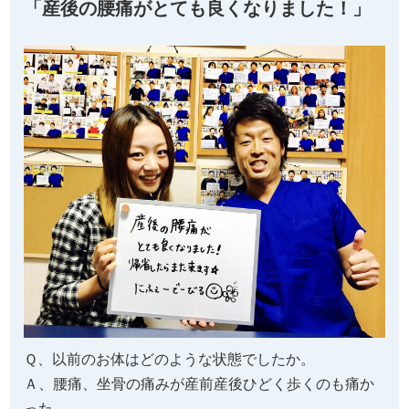
「産後の腰痛がとても良くなりました！」
Ｑ、以前のお体はどのような状態でしたか。
Ａ、腰痛、坐骨の痛みが産前産後ひどく歩くのも痛か
った。