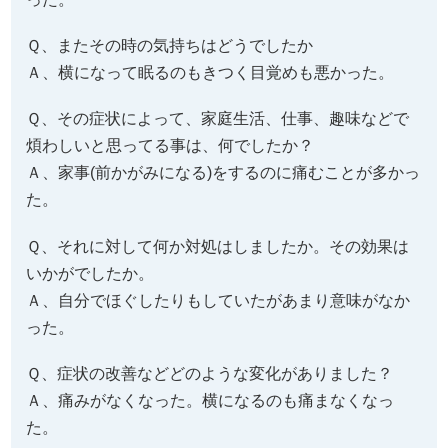
Ｑ、またその時の気持ちはどうでしたか
Ａ、横になって眠るのもきつく目覚めも悪かった。
Ｑ、その症状によって、家庭生活、仕事、趣味などで
煩わしいと思ってる事は、何でしたか？
Ａ、家事(前かがみになる)をするのに痛むことが多かっ
た。
Ｑ、それに対して何か対処はしましたか。その効果は
いかがでしたか。
Ａ、自分でほぐしたりもしていたがあまり意味がなか
った。
Ｑ、症状の改善などどのような変化がありました？
Ａ、痛みがなくなった。横になるのも痛まなくなっ
た。