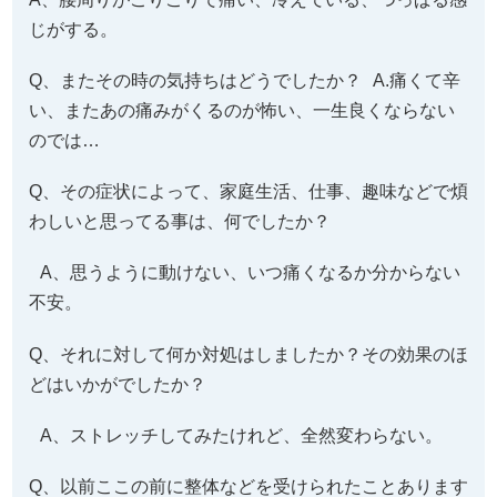
じがする。
Q、またその時の気持ちはどうでしたか？ A.痛くて辛
い、またあの痛みがくるのが怖い、一生良くならない
のでは…
Q、その症状によって、家庭生活、仕事、趣味などで煩
わしいと思ってる事は、何でしたか？
A、思うように動けない、いつ痛くなるか分からない
不安。
Q、それに対して何か対処はしましたか？その効果のほ
どはいかがでしたか？
A、ストレッチしてみたけれど、全然変わらない。
Q、以前ここの前に整体などを受けられたことあります