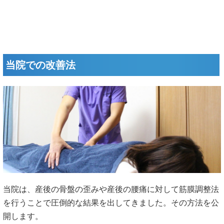
当院での改善法
当院は、産後の骨盤の歪みや産後の腰痛に対して筋膜調整法
を行うことで圧倒的な結果を出してきました。その方法を公
開します。