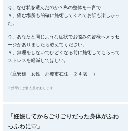
Ｑ、なぜ私を選んだのか？私の整体を一言で
Ａ、痛む場所も的確に施術してくれてお話も楽しかっ
た。
Ｑ、あなたと同じような症状でお悩みの皆様へメッセ
ージがありましたら教えてください。
Ａ、無理をしないでひどくなる前に施術してもらって
ストレスを軽減してほしい。
（座安様 女性 那覇市在住 ２４歳 ）
※効果には個人差があります
「妊娠してからごりごりだった身体がふわ
っふわに♡」