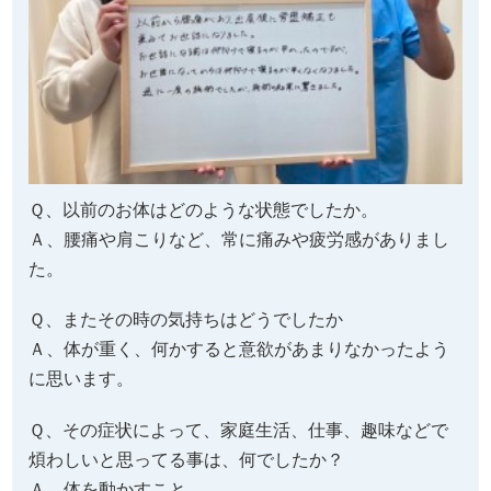
Ｑ、以前のお体はどのような状態でしたか。
Ａ、腰痛や肩こりなど、常に痛みや疲労感がありまし
た。
Ｑ、またその時の気持ちはどうでしたか
Ａ、体が重く、何かすると意欲があまりなかったよう
に思います。
Ｑ、その症状によって、家庭生活、仕事、趣味などで
煩わしいと思ってる事は、何でしたか？
Ａ、体を動かすこと。