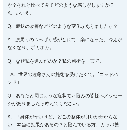
か？それと比べてみてどのような感じがしますか？
A、いいえ。
Q、症状の改善などどのような変化がありましたか？
A、腰周りのつっぱり感がとれて、楽になった。冷えが
なくなり、ポカポカ。
Q、なぜ私を選んだのか？私の施術を一言で。
A、世界の遠藤さんの施術を受けたくて。｢ゴッドハ
ンド｣
Q、あなたと同じような症状でお悩みの皆様へメッセー
ジがありましたら教えてください。
A、「身体が辛いけど、どこの整体が良いか分からな
い…本当に効果があるの？と悩んでいる方、カッパ整