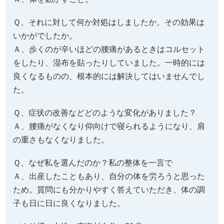
Ｑ、それに対して何か対処はしましたか。その効果は
いかがでしたか。
Ａ、歩くのが辛いほどの腰痛があるときはコルセット
をしたり、湿布を貼ったりしていました。一時的には
良くなるものの、根本的には解決してはいませんでし
た。
Ｑ、症状の改善などどのような変化がありました？
Ａ、腰痛がなくなり仰向けで寝られるようになり、肩
の重さもなくなりました。
Ｑ、なぜ私を選んだのか？私の整体を一言で
Ａ、出産したこともあり、自分の体を労ろうと思った
ため。質問にも分かりやすく答えていただき、体の調
子も日に日に良くなりました。