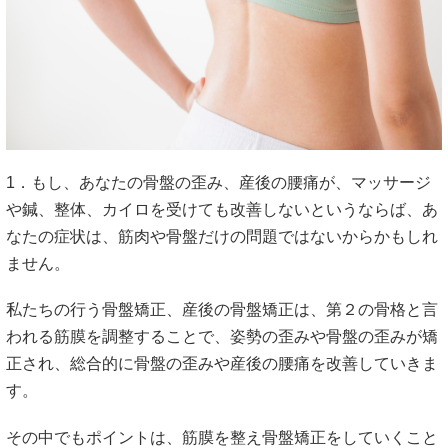
1．もし、あなたの骨盤の歪み、産後の腰痛が、マッサージ
や鍼、整体、カイロを受けても改善しないというならば、あ
なたの症状は、筋肉や骨盤だけの問題ではないからかもしれ
ません。
私たちの行う骨盤矯正、産後の骨盤矯正は、第２の骨格と言
われる筋膜を調整することで、姿勢の歪みや骨盤の歪みが矯
正され、総合的に骨盤の歪みや産後の腰痛を改善していきま
す。
その中でもポイントは、筋膜を整え骨盤矯正をしていくこと