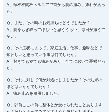
A、頸椎椎間板ヘルニアで首から腕の痛み、痺れがあっ
た。
Ｑ、また、その時のお気持ちはどうでしたか？
A、腕をもぎ取ってほしいと思うくらい、毎日が痛くて
辛い。
Ｑ、その症状によって、家庭生活、仕事、趣味などで
煩わしいと思っている事は何でしたか。
A、起きても寝ても痛みがあり、全てにおいて憂鬱だっ
た。
Ｑ、それに対して何か対処はしましたか？その効果の
ほどはいかがでしたか？
A、痛み止めを服用しました。
Ｑ、以前ここの前に整体とか受けられたことあります
か？それと比べてみてどのような感じがしますか。