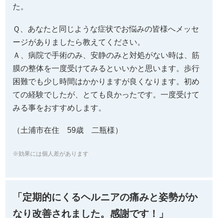
た。
Ｑ、あなたと同じような症状でお悩みの皆様へメッセ
ージがありましたら教えてください。
Ａ、病院で手術のみ、安静のみと対処がない時は、筋
膜の整体を一度受けてみるといいかと思います。歩行
困難でも少し時間はかかりますが良くなります。初め
ての経験でしたが、とても良かったです。一度受けて
みる事をおすすめします。
（土浦市在住 59歳 二瓶様
）
※効果には個人差があります
「定期的にくるヘルニアの痛みと姿勢がか
なり改善されました。感謝です！」