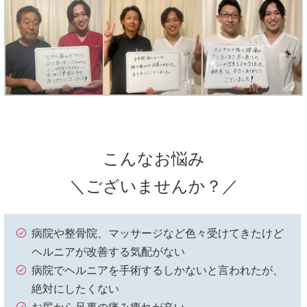
こんなお悩み
＼ございませんか？／
病院や整骨院、マッサージなど色々受けてきたけど
ヘルニアが改善する気配がない
病院でヘルニアを手術するしかないと言われたが、
絶対にしたくない