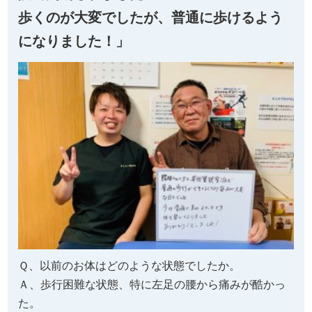
歩くのが大変でしたが、普通に歩けるよう
になりました！」
Ｑ、以前のお体はどのような状態でしたか。
Ａ、歩行困難な状態、特に左足の腰から痛みが酷かっ
た。