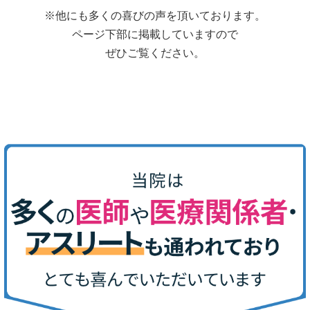
※他にも多くの喜びの声を頂いております。
ページ下部に掲載していますので
ぜひご覧ください。