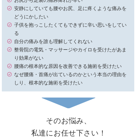
お尻から足裏の痛み痺れが辛い
安静にしていても腰やお尻、足に疼くような痛みを
どうにかしたい
子供を抱っこしたくてもできずに辛い思いをしてい
る
自分の痛みを誰も理解してくれない
整骨院の電気・マッサージやカイロを受けたがあま
り効果がない
腰痛の根本的な原因を改善できる施術を受けたい
なぜ腰痛・首痛が出ているのかという本当の理由を
しり、根本的な施術を受けたい
そのお悩み、
私達にお任せ下さい！