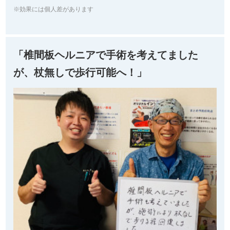
※効果には個人差があります
「椎間板ヘルニアで手術を考えてました
が、杖無しで歩行可能へ！」