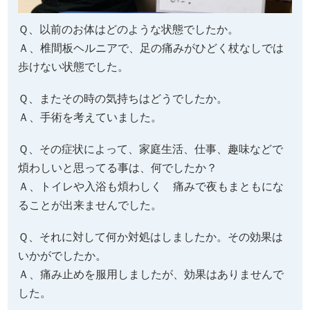
Ｑ、以前のお体はどのような状態でしたか。
Ａ、椎間板ヘルニアで、足の痛みがひどく杖なしでは
歩けない状態でした。
Ｑ、またその時の気持ちはどうでしたか。
Ａ、手術を考えていました。
Ｑ、その症状によって、家庭生活、仕事、趣味などで
煩わしいと思ってる事は、何でしたか？
Ａ、トイレや入浴も煩わしく 痛みで夜もまともにな
ることが出来ませんでした。
Ｑ、それに対して何か対処はしましたか。その効果は
いかがでしたか。
Ａ、痛み止めを服用しましたが、効果はありませんで
した。