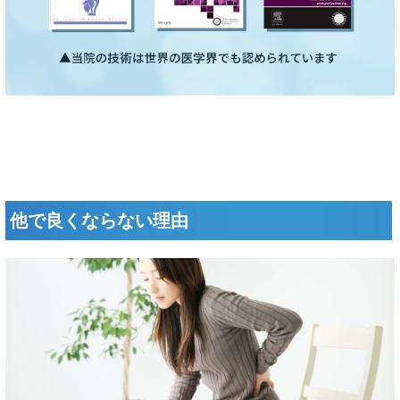
他で良くならない理由