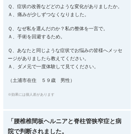
Ｑ、症状の改善などどのような変化がありましたか。
Ａ、痛みが少しずつなくなりました。
Ｑ、なぜ私を選んだのか？私の整体を一言で。
Ａ、手術を回避するため。
Ｑ、あなたと同じような症状でお悩みの皆様へメッセ
ージがありましたら教えてください。
Ａ、ダメ元で一度体験して見てください。
（土浦市在住 ５９歳 男性
）
※効果には個人差があります
「腰椎椎間板ヘルニアと脊柱管狭窄症と病
院で判断されました。