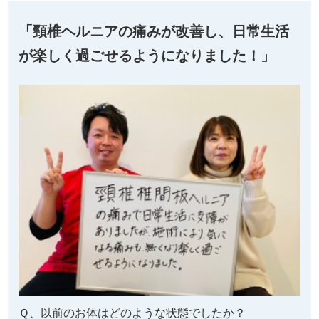
「頸椎ヘルニアの痛みが改善し、日常生活
が楽しく過ごせるようになりました！」
Ｑ、以前のお体はどのような状態でしたか？