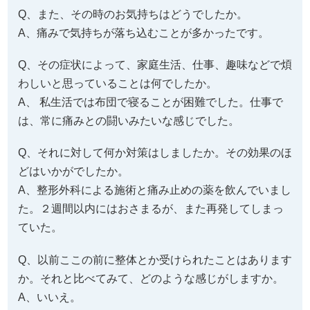
Q、また、その時のお気持ちはどうでしたか。
A、痛みで気持ちが落ち込むことが多かったです。
Q、その症状によって、家庭生活、仕事、趣味などで煩
わしいと思っていることは何でしたか。
A、 私生活では布団で寝ることが困難でした。仕事で
は、常に痛みとの闘いみたいな感じでした。
Q、それに対して何か対策はしましたか。その効果のほ
どはいかがでしたか。
A、整形外科による施術と痛み止めの薬を飲んでいまし
た。２週間以内にはおさまるが、また再発してしまっ
ていた。
Q、以前ここの前に整体とか受けられたことはあります
か。それと比べてみて、どのような感じがしますか。
A、いいえ。