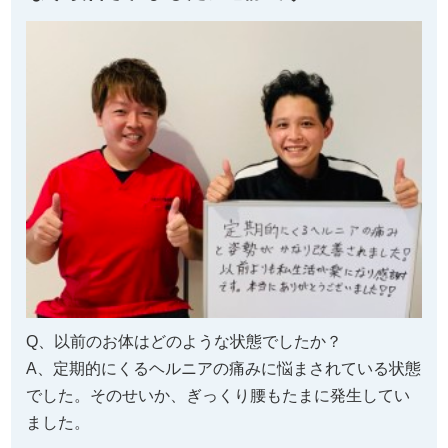
Q、以前のお体はどのような状態でしたか？
A、定期的にくるヘルニアの痛みに悩まされている状態
でした。そのせいか、ぎっくり腰もたまに発生してい
ました。