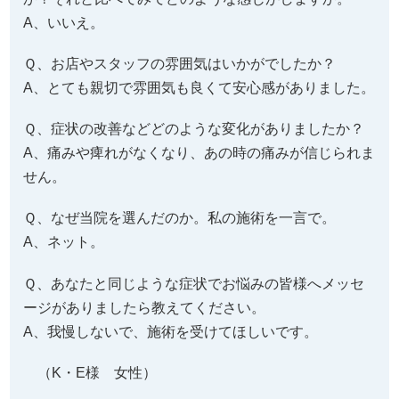
A、いいえ。
Ｑ、お店やスタッフの雰囲気はいかがでしたか？
A、とても親切で雰囲気も良くて安心感がありました。
Ｑ、症状の改善などどのような変化がありましたか？
A、痛みや痺れがなくなり、あの時の痛みが信じられま
せん。
Ｑ、なぜ当院を選んだのか。私の施術を一言で。
A、ネット。
Ｑ、あなたと同じような症状でお悩みの皆様へメッセ
ージがありましたら教えてください。
A、我慢しないで、施術を受けてほしいです。
（K・E様 女性）