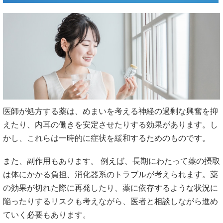
医師が処方する薬は、めまいを考える神経の過剰な興奮を抑
えたり、内耳の働きを安定させたりする効果があります。し
かし、これらは一時的に症状を緩和するためのものです。
また、副作用もあります。 例えば、長期にわたって薬の摂取
は体にかかる負担、消化器系のトラブルが考えられます。薬
の効果が切れた際に再発したり、薬に依存するような状況に
陥ったりするリスクも考えながら、医者と相談しながら進め
ていく必要もあります。