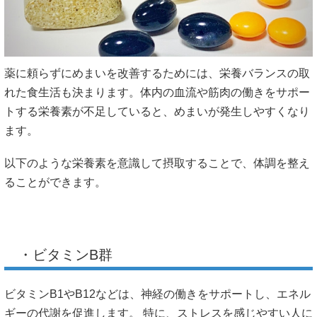
薬に頼らずにめまいを改善するためには、栄養バランスの取
れた食生活も決まります。体内の血流や筋肉の働きをサポー
トする栄養素が不足していると、めまいが発生しやすくなり
ます。
以下のような栄養素を意識して摂取することで、体調を整え
ることができます。
・ビタミンB群
ビタミンB1やB12などは、神経の働きをサポートし、エネル
ギーの代謝を促進します。 特に、ストレスを感じやすい人に