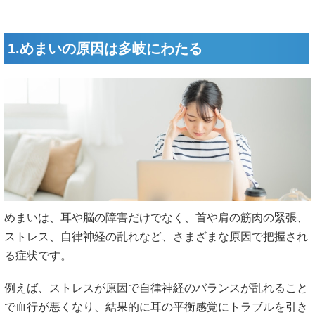
1.めまいの原因は多岐にわたる
めまいは、耳や脳の障害だけでなく、首や肩の筋肉の緊張、
ストレス、自律神経の乱れなど、さまざまな原因で把握され
る症状です。
例えば、ストレスが原因で自律神経のバランスが乱れること
で血行が悪くなり、結果的に耳の平衡感覚にトラブルを引き