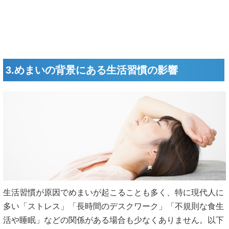
3.めまいの背景にある生活習慣の影響
生活習慣が原因でめまいが起こることも多く、特に現代人に
多い「ストレス」「長時間のデスクワーク」「不規則な食生
活や睡眠」などの関係がある場合も少なくありません。以下