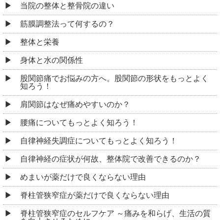
当院の整体と整骨院の違い
筋膜調整法って何するの？
整体と栄養
身体と水の関係性
股関節痛でお悩みの方へ。股関節の形状をもっとよく
知ろう！
肩関節はなぜ痛めやすいのか？
腰痛についてもっとよく知ろう！
自律神経失調症についてもっとよく知ろう！
自律神経の症状が何故、整体院で改善できるのか？
めまいが薬だけで良くならない理由
脊柱管狭窄症が薬だけで良くならない理由
脊柱管狭窄症のセルフケア ～痛みを和らげ、生活の質