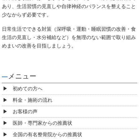
あり、生活習慣の見直しや自律神経のバランスを整えること
少なからず必要です。
日常生活でできる対策（深呼吸・運動・睡眠習慣の改善・食
生活の見直し・水分補給など）を無理のない範囲で取り組み
めまいの改善を目指しましょう。
メニュー
初めての方へ
料金・施術の流れ
お客様の声
医師・専門家からの推薦状
全国の有名整骨院からの推薦状