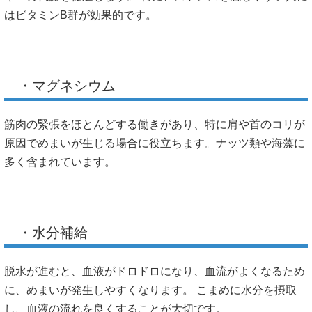
はビタミンB群が効果的です。
・マグネシウム
筋肉の緊張をほとんどする働きがあり、特に肩や首のコリが
原因でめまいが生じる場合に役立ちます。ナッツ類や海藻に
多く含まれています。
・水分補給
脱水が進むと、血液がドロドロになり、血流がよくなるため
に、めまいが発生しやすくなります。 こまめに水分を摂取
し、血液の流れを良くすることが大切です。