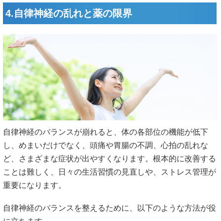
4.自律神経の乱れと薬の限界
自律神経のバランスが崩れると、体の各部位の機能が低下
し、めまいだけでなく、頭痛や胃腸の不調、心拍の乱れな
ど、さまざまな症状が出やすくなります。根本的に改善する
ことは難しく、日々の生活習慣の見直しや、ストレス管理が
重要になります。
自律神経のバランスを整えるために、以下のような方法が役