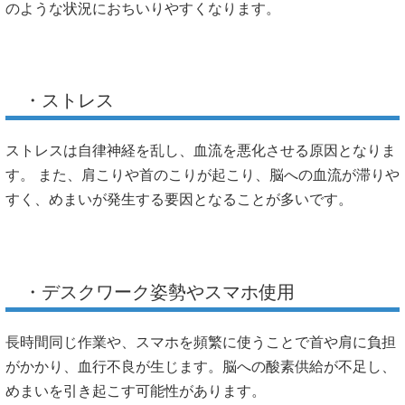
のような状況におちいりやすくなります。
・ストレス
ストレスは自律神経を乱し、血流を悪化させる原因となりま
す。 また、肩こりや首のこりが起こり、脳への血流が滞りや
すく、めまいが発生する要因となることが多いです。
・デスクワーク姿勢やスマホ使用
長時間同じ作業や、スマホを頻繁に使うことで首や肩に負担
がかかり、血行不良が生じます。脳への酸素供給が不足し、
めまいを引き起こす可能性があります。