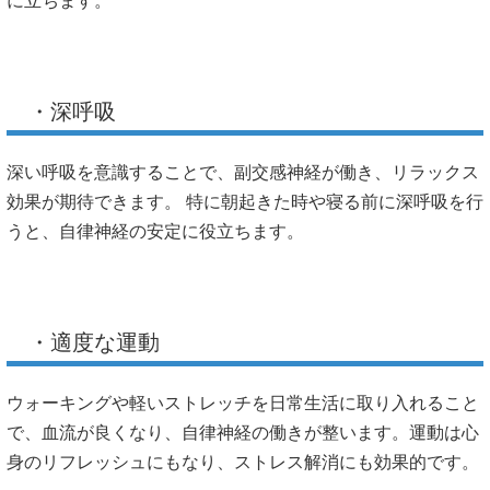
に立ちます。
・深呼吸
深い呼吸を意識​​することで、副交感神経が働き、リラックス
効果が期待できます。 特に朝起きた時や寝る前に深呼吸を行
うと、自律神経の安定に役立ちます。
・適度な運動
ウォーキングや軽いストレッチを日常生活に取り入れること
で、血流が良くなり、自律神経の働きが整います。運動は心
身のリフレッシュにもなり、ストレス解消にも効果的です。