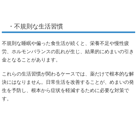
・不規則な生活習慣
不規則な睡眠や偏った食生活が続くと、栄養不足や慢性疲
労、ホルモンバランスの乱れが生じ、結果的にめまいの引き
金となることがあります。
これらの生活習慣が関わるケースでは、薬だけで根本的な解
決にはなりません。日常生活を改善することが、めまいの発
生を予防し、根本から症状を軽減するために必要な対策で
す。