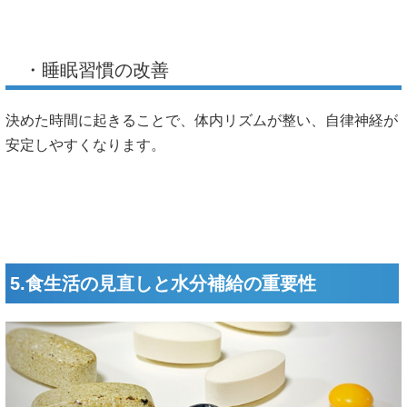
・睡眠習慣の改善
決めた時間に起きることで、体内リズムが整い、自律神経が
安定しやすくなります。
5.食生活の見直しと水分補給の重要性