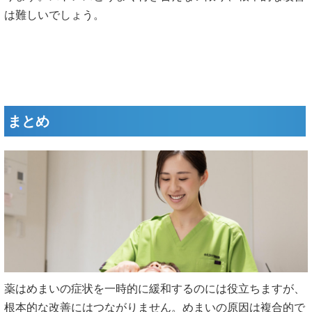
は難しいでしょう。
まとめ
薬はめまいの症状を一時的に緩和するのには役立ちますが、
根本的な改善にはつながりません。めまいの原因は複合的で