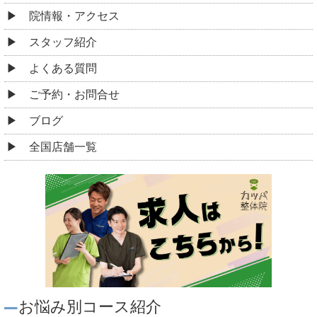
院情報・アクセス
スタッフ紹介
よくある質問
ご予約・お問合せ
ブログ
全国店舗一覧
お悩み別コース紹介