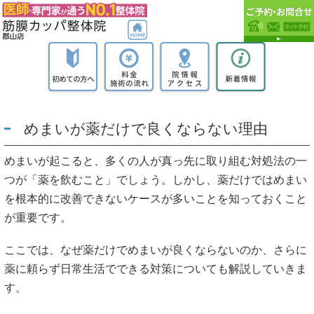
めまいが薬だけで良くならない理由
めまいが起こると、多くの人が真っ先に取り組む対処法の一
つが「薬を飲むこと」でしょう。しかし、薬だけではめまい
を根本的に改善できないケースが多いことを知っておくこと
が重要です。
ここでは、なぜ薬だけでめまいが良くならないのか、さらに
薬に頼らず日常生活でできる対策についても解説していきま
す。