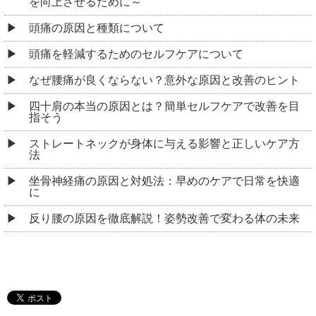
を向上させるために～
頭痛の原因と種類について
頭痛を軽減するためのセルフケアについて
なぜ腰痛が良くならない？意外な原因と改善のヒント
四十肩の本当の原因とは？簡単セルフケアで改善を目
指そう
ストレートネックが身体に与える影響と正しいケア方
法
坐骨神経痛の原因と対処法：早めのケアで日常を快適
に
反り腰の原因を徹底解説！姿勢改善で変わる体の未来