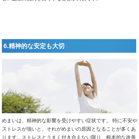
6.精神的な安定も大切
めまいは、精神的な影響を受けやすい症状です。 特に不安や
ストレスが強いと、それがめまいの原因となることが多くあ
ります。ストレスとうまく付き合えない限り、根本的な改善