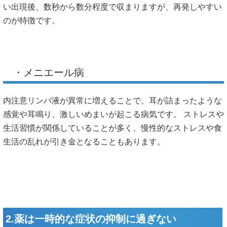
い出現後、数秒から数分程度で収まりますが、再発しやすい
のが特徴です。
・メニエール病
内注意リンパ液が異常に増えることで、耳が詰まったような
感覚や耳鳴り、激しいめまいが起こる病気です。 ストレスや
生活習慣が関係していることが多く、慢性的なストレスや食
生活の乱れが引き金となることもあります。
2.薬は一時的な症状の抑制に過ぎない