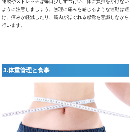
運動やストレッチは毎日少しずつ行い、体に負担をかけない
ように注意しましょう。無理に痛みを感じるような運動は避
け、痛みが軽減したり、筋肉がほぐれる感覚を意識しながら
行います。
3.体重管理と食事