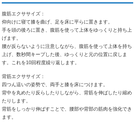
腹筋エクササイズ：
仰向けに寝て膝を曲げ、足を床に平らに置きます。
手を頭の後ろに置き、腹筋を使って上体をゆっくりと持ち上
げます。
腰が反らないように注意しながら、腹筋を使って上体を持ち
上げ、数秒間キープした後、ゆっくりと元の位置に戻しま
す。これを10回程度繰り返します。
背筋エクササイズ：
四つん這いの姿勢で、両手と膝を床につけます。
背中を丸めたり反らしたりしながら、背筋を伸ばしたり縮め
たりします。
背筋をしっかり伸ばすことで、腰部や背部の筋肉を強化でき
ます。