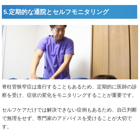
5.定期的な通院とセルフモニタリング
脊柱管狭窄症は進行することもあるため、定期的に医師の診
察を受け、症状の変化をモニタリングすることが重要です。
セルフケアだけでは解決できない症例もあるため、自己判断
で無理をせず、専門家のアドバイスを受けることが大切で
す。