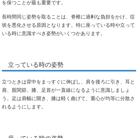
を保つことが最も重要です。
長時間同じ姿勢を取ることは、脊椎に過剰な負担をかけ、症
状を悪化させる原因となります。特に座っている時や立って
いる時に意識すべき姿勢がいくつかあります。
立っている時の姿勢
立つときは背中をまっすぐに伸ばし、肩を後ろに引き、耳と
肩、股関節、膝、足首が一直線になるように意識しましょ
う。足は肩幅に開き、膝は軽く曲げて、重心が均等に分散さ
れるようにします。