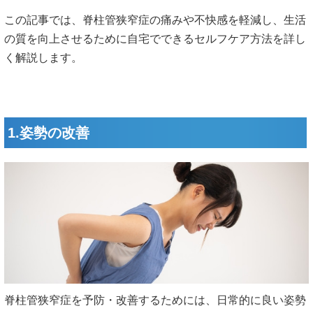
この記事では、脊柱管狭窄症の痛みや不快感を軽減し、生活
の質を向上させるために自宅でできるセルフケア方法を詳し
く解説します。
1.姿勢の改善
脊柱管狭窄症を予防・改善するためには、日常的に良い姿勢