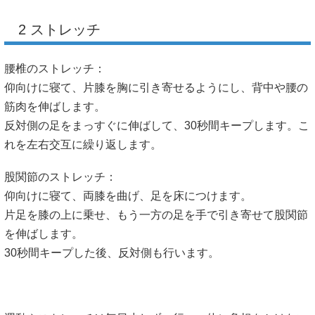
2 ストレッチ
腰椎のストレッチ：
仰向けに寝て、片膝を胸に引き寄せるようにし、背中や腰の
筋肉を伸ばします。
反対側の足をまっすぐに伸ばして、30秒間キープします。こ
れを左右交互に繰り返します。
股関節のストレッチ：
仰向けに寝て、両膝を曲げ、足を床につけます。
片足を膝の上に乗せ、もう一方の足を手で引き寄せて股関節
を伸ばします。
30秒間キープした後、反対側も行います。