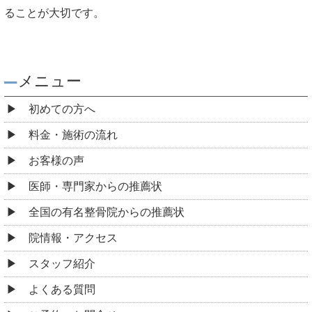
ることが大切です。
メニュー
初めての方へ
料金・施術の流れ
お客様の声
医師・専門家からの推薦状
全国の有名整骨院からの推薦状
院情報・アクセス
スタッフ紹介
よくある質問