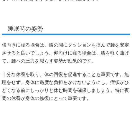
睡眠時の姿勢
横向きに寝る場合は、膝の間にクッションを挟んで腰を安定
させると良いでしょう。仰向けに寝る場合は、膝を軽く曲げ
て、腰への圧力を減らす姿勢が効果的です。
十分な休養を取り、体の回復を促進することも重要です。無
理をせず、身体に過度な負担をかけないようにし、症状がひ
どくなる前にしっかりと休む時間を確保しましょう。特に夜
間の休養が身体の修復にとって重要です。