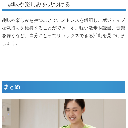
趣味や楽しみを見つける
趣味や楽しみを持つことで、ストレスを解消し、ポジティブ
な気持ちを維持することができます。軽い散歩や読書、音楽
を聴くなど、自分にとってリラックスできる活動を見つけま
しょう。
まとめ