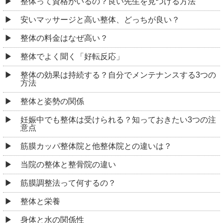
整体って資格がいるの？良い先生を見つける方法
安いマッサージと高い整体、どっちが良い？
整体の料金はなぜ高い？
整体でよく聞く「好転反応」
整体の効果は持続する？自分でメンテナンスする3つの
方法
整体と姿勢の関係
妊娠中でも整体は受けられる？知っておきたい3つの注
意点
筋膜カッパ整体院と他整体院との違いは？
当院の整体と整骨院の違い
筋膜調整法って何するの？
整体と栄養
身体と水の関係性