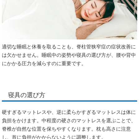
適切な睡眠と休養を取ることも、脊柱管狭窄症の症状改善に
は欠かせません。睡眠中の姿勢や寝具の選び方が、腰や背中
にかかる圧力を減らすのに重要です。
寝具の選び方
硬すぎるマットレスや、逆に柔らかすぎるマットレスは体に
負担をかけます。中程度の硬さのマットレスを選ぶことで、
脊椎が自然な位置を保ちやすくなります。枕も高さに注意
し、首に負担がかからないように調整します。