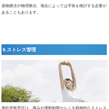
薬物療法や物理療法、場合によっては手術を検討する必要が
あることもあります。
6.ストレス管理
脊柱管狭窄症は、痛みや運動制限からくる精神的なストレス