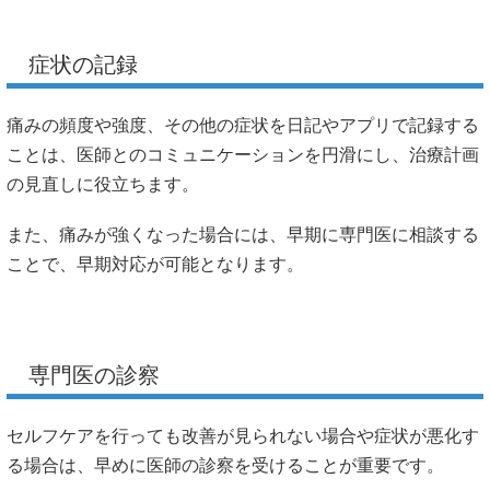
症状の記録
痛みの頻度や強度、その他の症状を日記やアプリで記録する
ことは、医師とのコミュニケーションを円滑にし、治療計画
の見直しに役立ちます。
また、痛みが強くなった場合には、早期に専門医に相談する
ことで、早期対応が可能となります。
専門医の診察
セルフケアを行っても改善が見られない場合や症状が悪化す
る場合は、早めに医師の診察を受けることが重要です。