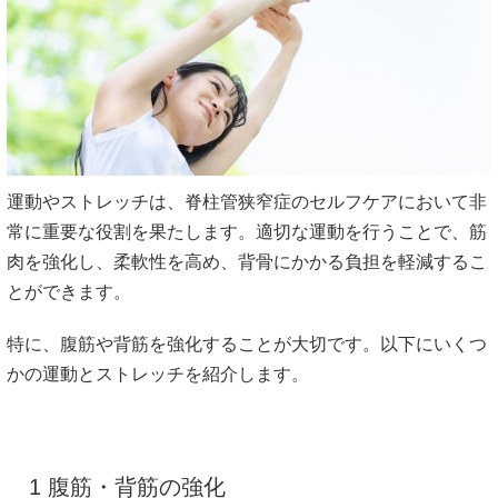
運動やストレッチは、脊柱管狭窄症のセルフケアにおいて非
常に重要な役割を果たします。適切な運動を行うことで、筋
肉を強化し、柔軟性を高め、背骨にかかる負担を軽減するこ
とができます。
特に、腹筋や背筋を強化することが大切です。以下にいくつ
かの運動とストレッチを紹介します。
1 腹筋・背筋の強化