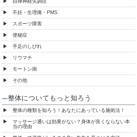
自律神経失調症
不妊・生理痛・PMS
スポーツ障害
便秘症
手足のしびれ
リウマチ
モートン病
その他
整体についてもっと知ろう
整体の種類を知ろう！あなたにあっている施術法！
マッサージ通いは効果がない？身体が良くならない本
当の理由