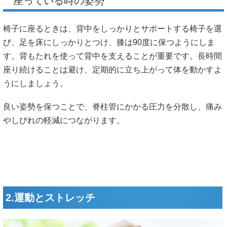
座っている時の姿勢
椅子に座るときは、背中をしっかりとサポートする椅子を選
び、足を床にしっかりとつけ、膝は90度に保つようにしま
す。背もたれを使って背中を支えることが重要です。長時間
座り続けることは避け、定期的に立ち上がって体を動かすよ
うにしましょう。
良い姿勢を保つことで、脊柱管にかかる圧力を分散し、痛み
やしびれの軽減につながります。
2.運動とストレッチ