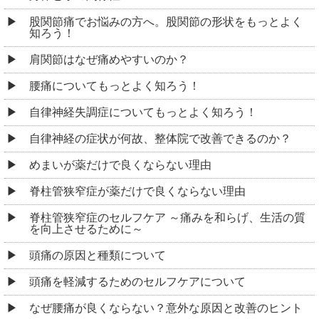
股関節痛でお悩みの方へ。股関節の形状をもっとよく
知ろう！
肩関節はなぜ痛めやすいのか？
腰痛についてもっとよく知ろう！
自律神経失調症についてもっとよく知ろう！
自律神経の症状が何故、整体院で改善できるのか？
めまいが薬だけで良くならない理由
脊柱管狭窄症が薬だけで良くならない理由
脊柱管狭窄症のセルフケア ～痛みを和らげ、生活の質
を向上させるために～
頭痛の原因と種類について
頭痛を軽減するためのセルフケアについて
なぜ腰痛が良くならない？意外な原因と改善のヒント