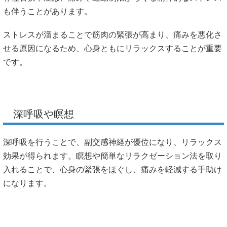
も伴うことがあります。
ストレスが溜まることで筋肉の緊張が高まり、痛みを悪化さ
せる原因になるため、心身ともにリラックスすることが重要
です。
深呼吸や瞑想
深呼吸を行うことで、副交感神経が優位になり、リラックス
効果が得られます。瞑想や簡単なリラクゼーション法を取り
入れることで、心身の緊張をほぐし、痛みを軽減する手助け
になります。