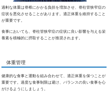
過剰な体重は脊椎にかかる負担を増加させ、脊柱管狭窄症の
症状を悪化させることがあります。適正体重を維持すること
が重要です。
食事においても、脊柱管狭窄症の症状に良い影響を与える栄
養素を積極的に摂取することが推奨されます。
体重管理
健康的な食事と運動を組み合わせて、適正体重を保つことが
重要です。過度な食事制限は避け、バランスの良い食事を心
がけるようにしましょう。