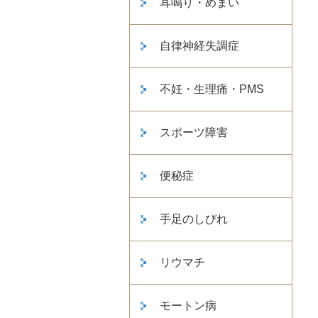
耳鳴り・めまい
自律神経失調症
不妊・生理痛・PMS
スポーツ障害
便秘症
手足のしびれ
リウマチ
モートン病