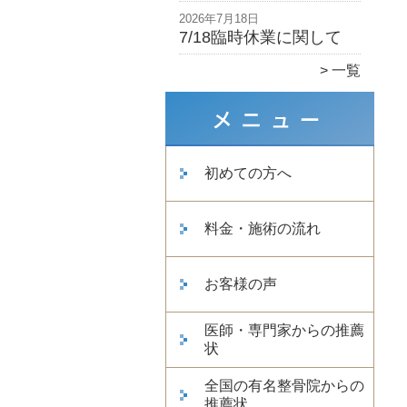
2026年7月18日
7/18臨時休業に関して
一覧
初めての方へ
料金・施術の流れ
お客様の声
医師・専門家からの推薦
状
全国の有名整骨院からの
推薦状