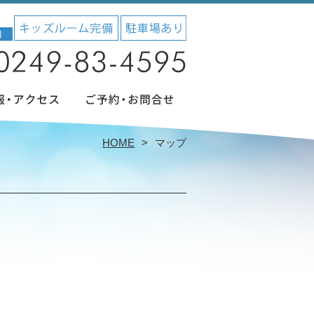
HOME
マップ