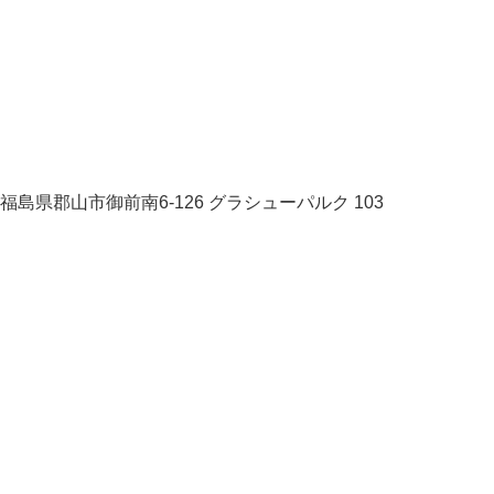
福島県郡山市御前南6-126 グラシューパルク 103