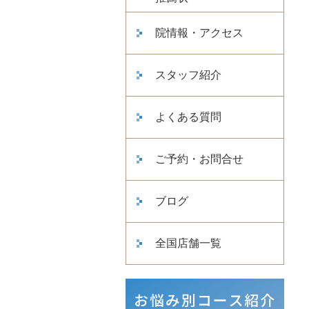
院情報・アクセス
スタッフ紹介
よくある質問
ご予約・お問合せ
ブログ
全国店舗一覧