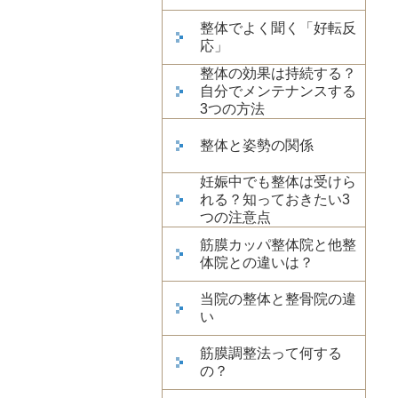
整体でよく聞く「好転反
応」
整体の効果は持続する？
自分でメンテナンスする
3つの方法
整体と姿勢の関係
妊娠中でも整体は受けら
れる？知っておきたい3
つの注意点
筋膜カッパ整体院と他整
体院との違いは？
当院の整体と整骨院の違
い
筋膜調整法って何する
の？