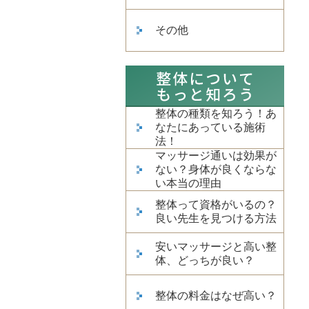
その他
整体の種類を知ろう！あ
なたにあっている施術
法！
マッサージ通いは効果が
ない？身体が良くならな
い本当の理由
整体って資格がいるの？
良い先生を見つける方法
安いマッサージと高い整
体、どっちが良い？
整体の料金はなぜ高い？