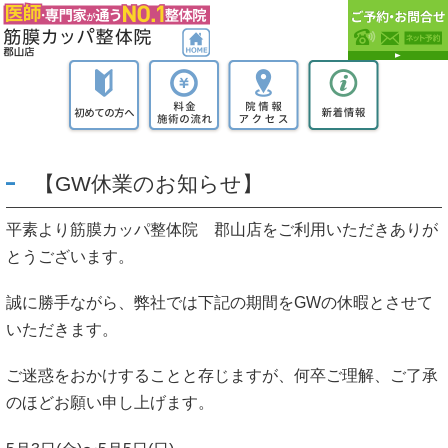
【GW休業のお知らせ】
平素より筋膜カッパ整体院 郡山店をご利用いただきありが
とうございます。
誠に勝手ながら、弊社では下記の期間をGWの休暇とさせて
いただきます。
ご迷惑をおかけすることと存じますが、何卒ご理解、ご了承
のほどお願い申し上げます。