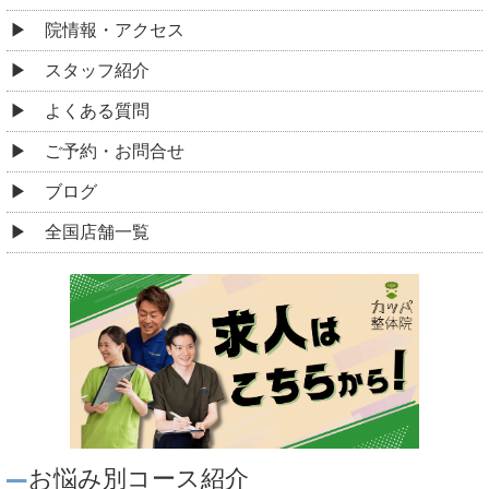
院情報・アクセス
スタッフ紹介
よくある質問
ご予約・お問合せ
ブログ
全国店舗一覧
お悩み別コース紹介