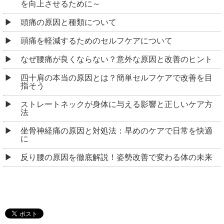
を向上させるために～
頭痛の原因と種類について
頭痛を軽減するためのセルフケアについて
なぜ腰痛が良くならない？意外な原因と改善のヒント
四十肩の本当の原因とは？簡単セルフケアで改善を目
指そう
ストレートネックが身体に与える影響と正しいケア方
法
坐骨神経痛の原因と対処法：早めのケアで日常を快適
に
反り腰の原因を徹底解説！姿勢改善で変わる体の未来