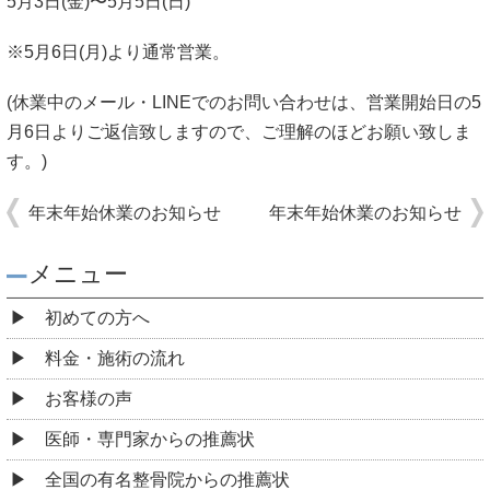
5月3日(金)〜5月5日(日)
※5月6日(月)より通常営業。
(休業中のメール・LINEでのお問い合わせは、営業開始日の5
月6日よりご返信致しますので、ご理解のほどお願い致しま
す。)
年末年始休業のお知らせ
年末年始休業のお知らせ
メニュー
初めての方へ
料金・施術の流れ
お客様の声
医師・専門家からの推薦状
全国の有名整骨院からの推薦状