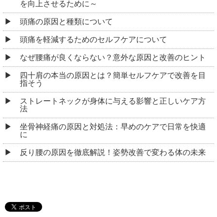
を向上させるために～
頭痛の原因と種類について
頭痛を軽減するためのセルフケアについて
なぜ腰痛が良くならない？意外な原因と改善のヒント
四十肩の本当の原因とは？簡単セルフケアで改善を目
指そう
ストレートネックが身体に与える影響と正しいケア方
法
坐骨神経痛の原因と対処法：早めのケアで日常を快適
に
反り腰の原因を徹底解説！姿勢改善で変わる体の未来