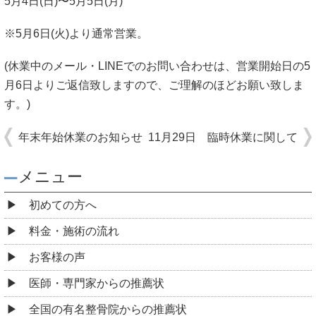
5月4日(日)〜5月5日(月)
※5月6日(火)より通常営業。
(休業中のメール・LINEでのお問い合わせは、営業開始日の5
月6日よりご返信致しますので、ご理解のほどお願い致しま
す。)
年末年始休業のお知らせ
11月29日 臨時休業に関して
メニュー
初めての方へ
料金・施術の流れ
お客様の声
医師・専門家からの推薦状
全国の有名整骨院からの推薦状