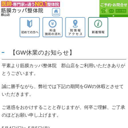
【GW休業のお知らせ】
平素より筋膜カッパ整体院 郡山店をご利用いただきありが
とうございます。
誠に勝手ながら、弊社では下記の期間をGWの休暇とさせて
いただきます。
ご迷惑をおかけすることと存じますが、何卒ご理解、ご了承
のほどお願い申し上げます。