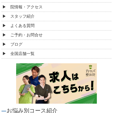
院情報・アクセス
スタッフ紹介
よくある質問
ご予約・お問合せ
ブログ
全国店舗一覧
お悩み別コース紹介